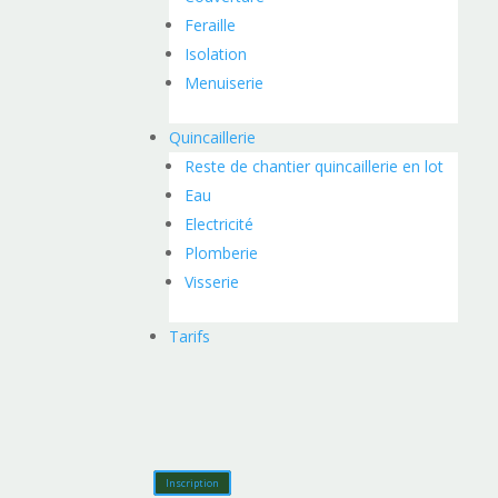
Feraille
Isolation
Menuiserie
Quincaillerie
Reste de chantier quincaillerie en lot
Eau
Electricité
Plomberie
Visserie
Tarifs
Inscription