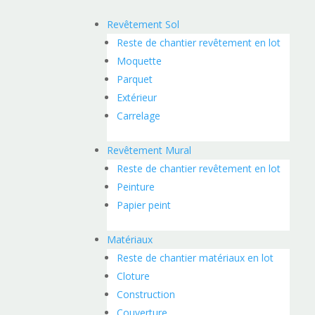
Revêtement Sol
Reste de chantier revêtement en lot
Moquette
Parquet
Extérieur
Carrelage
Revêtement Mural
Reste de chantier revêtement en lot
Peinture
Papier peint
Matériaux
Reste de chantier matériaux en lot
Cloture
Construction
Couverture