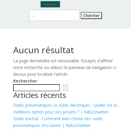
Connexion
Rechercher:
Aucun résultat
La page demandée est introuvable. Essayez d'affiner
votre recherche ou utilisez le panneau de navigation ci-
dessus pour localiser l'article.
Rechercher
Articles récents
Outils pneumatiques vs outils électriques : Quelle est la
meilleure option pour vos projets ? | Rab2chantier
Guide d’achat : Comment bien choisir des outils
pneumatiques d’occasion | Rab2chantier