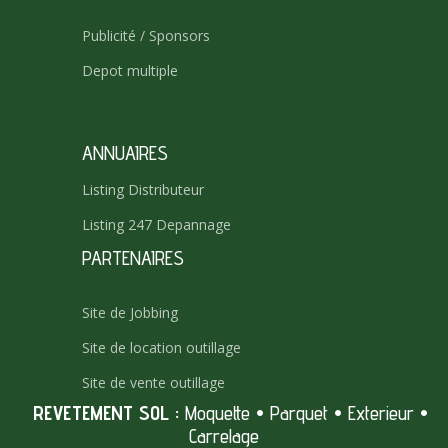
Publicité / Sponsors
Depot multiple
ANNUAIRES
Listing Distributeur
Listing 247 Depannage
PARTENAIRES
Site de Jobbing
Site de location outillage
Site de vente outillage
REVETEMENT SOL :
Moquette
•
Parquet
•
Exterieur
•
Carrelage