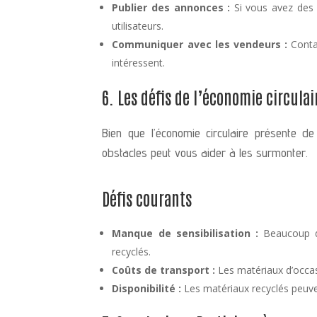
Publier des annonces :
Si vous avez des 
utilisateurs.
Communiquer avec les vendeurs :
Contac
intéressent.
6. Les défis de l’économie circula
Bien que l’économie circulaire présente 
obstacles peut vous aider à les surmonter.
Défis courants
Manque de sensibilisation :
Beaucoup de
recyclés.
Coûts de transport :
Les matériaux d’occas
Disponibilité :
Les matériaux recyclés peuven