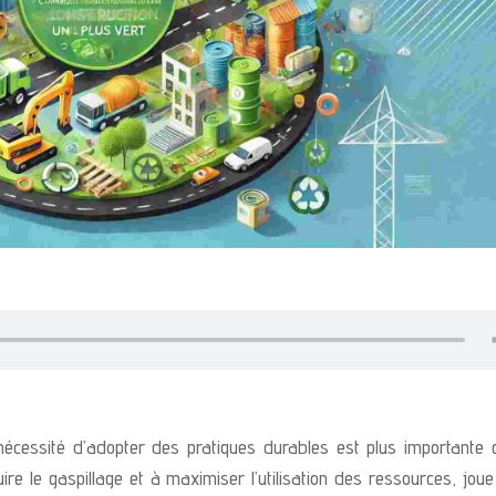
écessité d’adopter des pratiques durables est plus importante 
uire le gaspillage et à maximiser l’utilisation des ressources, jou