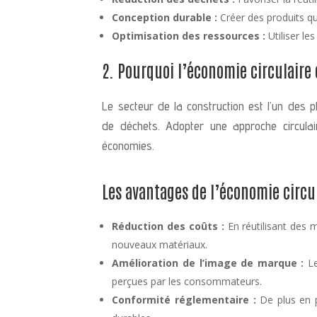
Conception durable :
Créer des produits qu
Optimisation des ressources :
Utiliser le
2. Pourquoi l’économie circulaire 
Le secteur de la construction est l’un des
de déchets. Adopter une approche circulai
économies.
Les avantages de l’économie circu
Réduction des coûts :
En réutilisant des m
nouveaux matériaux.
Amélioration de l’image de marque :
Le
perçues par les consommateurs.
Conformité réglementaire :
De plus en pl