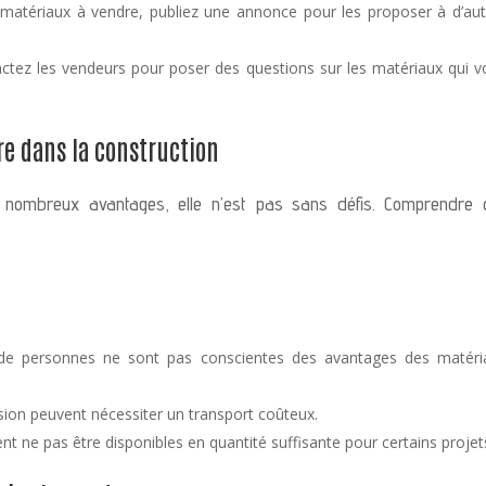
matériaux à vendre, publiez une annonce pour les proposer à d’aut
tez les vendeurs pour poser des questions sur les matériaux qui v
ire dans la construction
de nombreux avantages, elle n’est pas sans défis. Comprendre 
 personnes ne sont pas conscientes des avantages des matéri
ion peuvent nécessiter un transport coûteux.
t ne pas être disponibles en quantité suffisante pour certains projet