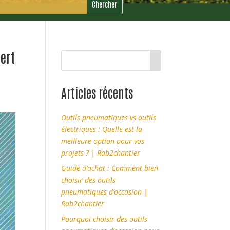
ert
Articles récents
Outils pneumatiques vs outils
électriques : Quelle est la
meilleure option pour vos
projets ? | Rab2chantier
Guide d’achat : Comment bien
choisir des outils
pneumatiques d’occasion |
Rab2chantier
Pourquoi choisir des outils