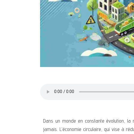
Dans un monde en constante évolution, la n
jamais. L’économie circulaire, qui vise à réd