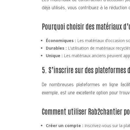
déjà utilisés, vous contribuez à la réduction
Pourquoi choisir des matériaux d’
Économiques :
Les matériaux d’occasion s
Durables :
L’utilisation de matériaux recycl
Unique :
Les matériaux anciens peuvent appo
5. S’inscrire sur des plateformes 
De nombreuses plateformes en ligne facili
exemple, est une excellente option pour trou
Comment utiliser Rab2chantier pou
Créer un compte :
Inscrivez-vous sur la pl