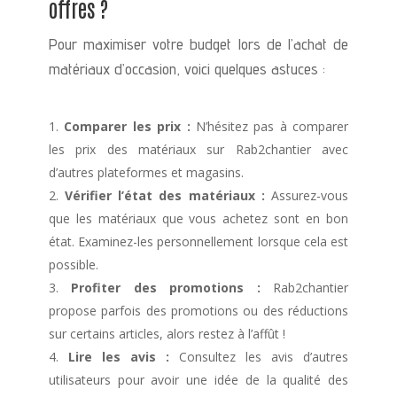
offres ?
Pour maximiser votre budget lors de l’achat de
matériaux d’occasion, voici quelques astuces :
Comparer les prix :
N’hésitez pas à comparer
les prix des matériaux sur Rab2chantier avec
d’autres plateformes et magasins.
Vérifier l’état des matériaux :
Assurez-vous
que les matériaux que vous achetez sont en bon
état. Examinez-les personnellement lorsque cela est
possible.
Profiter des promotions :
Rab2chantier
propose parfois des promotions ou des réductions
sur certains articles, alors restez à l’affût !
Lire les avis :
Consultez les avis d’autres
utilisateurs pour avoir une idée de la qualité des