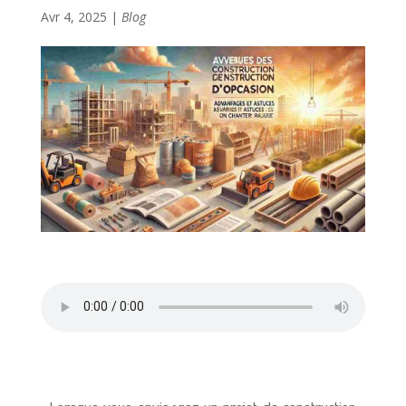
Avr 4, 2025
|
Blog