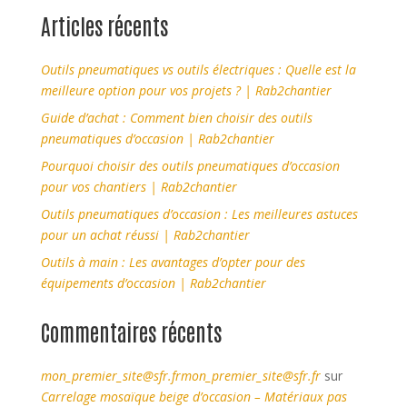
Articles récents
Outils pneumatiques vs outils électriques : Quelle est la
meilleure option pour vos projets ? | Rab2chantier
Guide d’achat : Comment bien choisir des outils
pneumatiques d’occasion | Rab2chantier
Pourquoi choisir des outils pneumatiques d’occasion
pour vos chantiers | Rab2chantier
Outils pneumatiques d’occasion : Les meilleures astuces
pour un achat réussi | Rab2chantier
Outils à main : Les avantages d’opter pour des
équipements d’occasion | Rab2chantier
Commentaires récents
mon_premier_site@sfr.frmon_premier_site@sfr.fr
sur
Carrelage mosaïque beige d’occasion – Matériaux pas