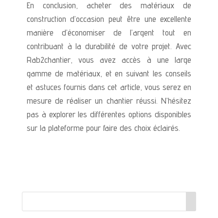
En conclusion, acheter des matériaux de
construction d’occasion peut être une excellente
manière d’économiser de l’argent tout en
contribuant à la durabilité de votre projet. Avec
Rab2chantier, vous avez accès à une large
gamme de matériaux, et en suivant les conseils
et astuces fournis dans cet article, vous serez en
mesure de réaliser un chantier réussi. N’hésitez
pas à explorer les différentes options disponibles
sur la plateforme pour faire des choix éclairés.