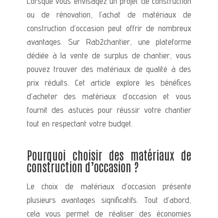
Lorsque vous envisagez un projet de construction
ou de rénovation, l’achat de matériaux de
construction d’occasion peut offrir de nombreux
avantages. Sur Rab2chantier, une plateforme
dédiée à la vente de surplus de chantier, vous
pouvez trouver des matériaux de qualité à des
prix réduits. Cet article explore les bénéfices
d’acheter des matériaux d’occasion et vous
fournit des astuces pour réussir votre chantier
tout en respectant votre budget.
Pourquoi choisir des matériaux de
construction d’occasion ?
Le choix de matériaux d’occasion présente
plusieurs avantages significatifs. Tout d’abord,
cela vous permet de réaliser des économies