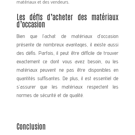
matériaux et des vendeurs.
Les défis d’acheter des matériaux
d’occasion
Bien que l’achat de matériaux d’occasion
présente de nombreux avantages, il existe aussi
des défis. Parfois, il peut être difficile de trouver
exactement ce dont vous avez besoin, ou les
matériaux peuvent ne pas être disponibles en
quantités suffisantes. De plus, il est essentiel de
s’assurer que les matériaux respectent les
normes de sécurité et de qualité.
Conclusion