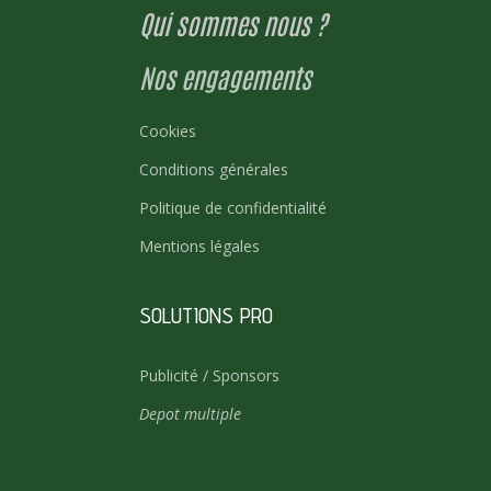
Qui sommes nous ?
Nos engagements
Cookies
Conditions générales
Politique de confidentialité
Mentions légales
SOLUTIONS PRO
Publicité / Sponsors
Depot multiple