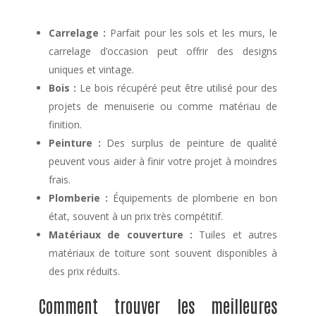
Carrelage :
Parfait pour les sols et les murs, le
carrelage d’occasion peut offrir des designs
uniques et vintage.
Bois :
Le bois récupéré peut être utilisé pour des
projets de menuiserie ou comme matériau de
finition.
Peinture :
Des surplus de peinture de qualité
peuvent vous aider à finir votre projet à moindres
frais.
Plomberie :
Équipements de plomberie en bon
état, souvent à un prix très compétitif.
Matériaux de couverture :
Tuiles et autres
matériaux de toiture sont souvent disponibles à
des prix réduits.
Comment trouver les meilleures