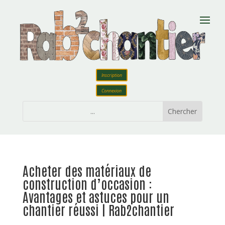
Inscription
Connexion
Acheter des matériaux de
construction d’occasion :
Avantages et astuces pour un
chantier réussi | Rab2chantier