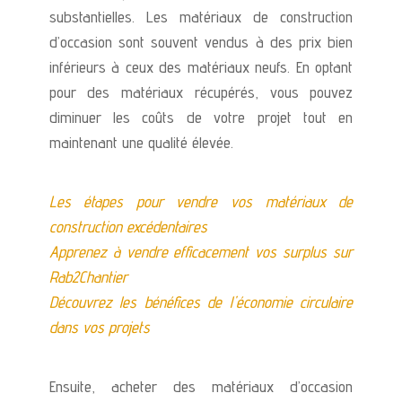
substantielles. Les matériaux de construction
d’occasion sont souvent vendus à des prix bien
inférieurs à ceux des matériaux neufs. En optant
pour des matériaux récupérés, vous pouvez
diminuer les coûts de votre projet tout en
maintenant une qualité élevée.
Les étapes pour vendre vos matériaux de
construction excédentaires
Apprenez à vendre efficacement vos surplus sur
Rab2Chantier
Découvrez les bénéfices de l'économie circulaire
dans vos projets
Ensuite, acheter des matériaux d’occasion