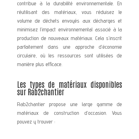
contribue à la durabilité environnementale. En
réutilisant des matériaux, vous réduisez le
volume de déchets envoyés aux décharges et
minimisez l’impact environnemental associé à la
production de nouveaux matériaux. Cela s’inscrit
parfaitement dans une approche d’économie
circulaire, où les ressources sont utilisées de
manière plus efficace.
Les types de matériaux disponibles
sur Rab2chantier
Rab2chantier propose une large gamme de
matériaux de construction d’occasion. Vous
pouvez y trouver :