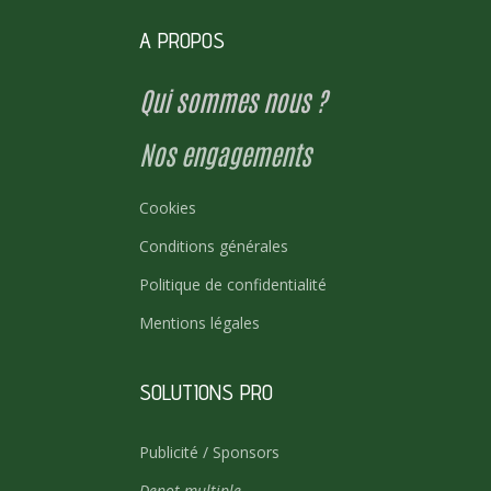
A PROPOS
Qui sommes nous ?
Nos engagements
Cookies
Conditions générales
Politique de confidentialité
Mentions légales
SOLUTIONS PRO
Publicité / Sponsors
Depot multiple