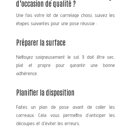
d’occasion de qualité ?
Une fois votre lot de carrelage choisi, suivez les
étapes suivantes pour une pose réussie :
Préparer la surface
Nettoyez soigneusement le sol. Il doit être sec,
plat et propre pour garantir une bonne
adhérence.
Planifier la disposition
Faites un plan de pose avant de coller les
carreaux. Cela vous permettra d’anticiper les
découpes et d’éviter les erreurs.