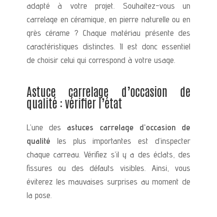
adapté à votre projet. Souhaitez-vous un
carrelage en céramique, en pierre naturelle ou en
grès cérame ? Chaque matériau présente des
caractéristiques distinctes. Il est donc essentiel
de choisir celui qui correspond à votre usage.
Astuce carrelage d’occasion de
qualité : vérifier l’état
L’une des
astuces carrelage d’occasion de
qualité
les plus importantes est d’inspecter
chaque carreau. Vérifiez s’il y a des éclats, des
fissures ou des défauts visibles. Ainsi, vous
éviterez les mauvaises surprises au moment de
la pose.