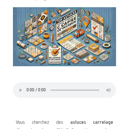
Vous cherchez des
astuces carrelage