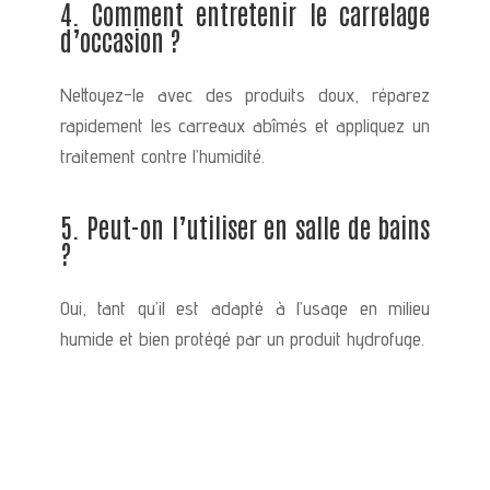
4. Comment entretenir le carrelage
d’occasion ?
Nettoyez-le avec des produits doux, réparez
rapidement les carreaux abîmés et appliquez un
traitement contre l’humidité.
5. Peut-on l’utiliser en salle de bains
?
Oui, tant qu’il est adapté à l’usage en milieu
humide et bien protégé par un produit hydrofuge.