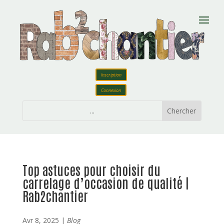
Inscription
Connexion
Top astuces pour choisir du
carrelage d’occasion de qualité |
Rab2chantier
Avr 8, 2025
|
Blog