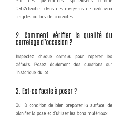
Sur des plateformes spécialisées comme
Rab2chantier, dans des magasins de matériaux
recyclés ou lors de brocantes.
2. Comment vérifier la qualité du
carrelage d’occasion ?
Inspectez chaque carreau pour repérer les
défauts. Posez également des questions sur
l’historique du lot.
3. Est-ce facile à poser ?
Oui, à condition de bien préparer la surface, de
planifier la pose et d’utiliser les bons matériaux.