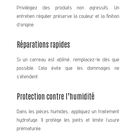
Privilégiez des produits non agressifs. Un
entretien régulier préserve la couleur et la finition
d’origine.
Réparations rapides
Si un carreau est abîmé, remplacez-le dès que
possible. Cela évite que les dommages ne
s’étendent.
Protection contre l’humidité
Dans les pièces humides, appliquez un traitement
hydrofuge. Il protège les joints et limite l’usure
prématurée.