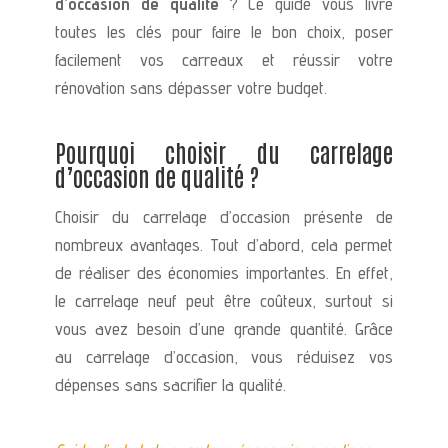
d’occasion de qualité
? Ce guide vous livre
toutes les clés pour faire le bon choix, poser
facilement vos carreaux et réussir votre
rénovation sans dépasser votre budget.
Pourquoi choisir du carrelage
d’occasion de qualité ?
Choisir du carrelage d’occasion présente de
nombreux avantages. Tout d’abord, cela permet
de réaliser des économies importantes. En effet,
le carrelage neuf peut être coûteux, surtout si
vous avez besoin d’une grande quantité. Grâce
au carrelage d’occasion, vous réduisez vos
dépenses sans sacrifier la qualité.