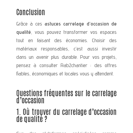
Conclusion
Grâce à ces
astuces carrelage d’occasion de
qualité
, vous pouvez transformer vos espaces
tout en faisant des économies. Choisir des
matériaux responsables, c’est aussi investir
dans un avenir plus durable. Pour vos projets,
pensez à consulter Rab2chantier : des offres
fiables, économiques et locales vous y attendent.
Questions fréquentes sur le carrelage
d’occasion
1. Où trouver du carrelage d’occasion
de qualité ?