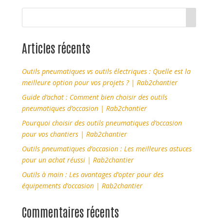
Articles récents
Outils pneumatiques vs outils électriques : Quelle est la
meilleure option pour vos projets ? | Rab2chantier
Guide d’achat : Comment bien choisir des outils
pneumatiques d’occasion | Rab2chantier
Pourquoi choisir des outils pneumatiques d’occasion
pour vos chantiers | Rab2chantier
Outils pneumatiques d’occasion : Les meilleures astuces
pour un achat réussi | Rab2chantier
Outils à main : Les avantages d’opter pour des
équipements d’occasion | Rab2chantier
Commentaires récents