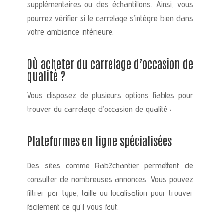
supplémentaires ou des échantillons. Ainsi, vous
pourrez vérifier si le carrelage s’intègre bien dans
votre ambiance intérieure.
Où acheter du carrelage d’occasion de
qualité ?
Vous disposez de plusieurs options fiables pour
trouver du carrelage d’occasion de qualité :
Plateformes en ligne spécialisées
Des sites comme Rab2chantier permettent de
consulter de nombreuses annonces. Vous pouvez
filtrer par type, taille ou localisation pour trouver
facilement ce qu’il vous faut.