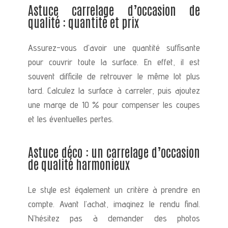
Astuce carrelage d’occasion de
qualité : quantité et prix
Assurez-vous d’avoir une quantité suffisante
pour couvrir toute la surface. En effet, il est
souvent difficile de retrouver le même lot plus
tard. Calculez la surface à carreler, puis ajoutez
une marge de 10 % pour compenser les coupes
et les éventuelles pertes.
Astuce déco : un carrelage d’occasion
de qualité harmonieux
Le style est également un critère à prendre en
compte. Avant l’achat, imaginez le rendu final.
N’hésitez pas à demander des photos