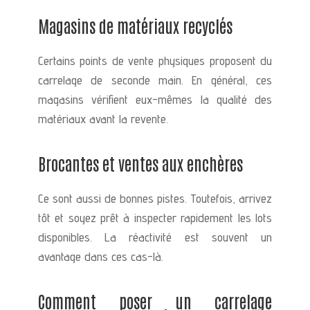
Magasins de matériaux recyclés
Certains points de vente physiques proposent du
carrelage de seconde main. En général, ces
magasins vérifient eux-mêmes la qualité des
matériaux avant la revente.
Brocantes et ventes aux enchères
Ce sont aussi de bonnes pistes. Toutefois, arrivez
tôt et soyez prêt à inspecter rapidement les lots
disponibles. La réactivité est souvent un
avantage dans ces cas-là.
Comment poser un carrelage