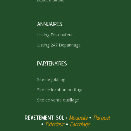
ANNUAIRES
Listing Distributeur
Listing 247 Depannage
PARTENAIRES
Site de Jobbing
Site de location outillage
Site de vente outillage
REVETEMENT SOL :
Moquette
•
Parquet
•
Exterieur
•
Carrelage