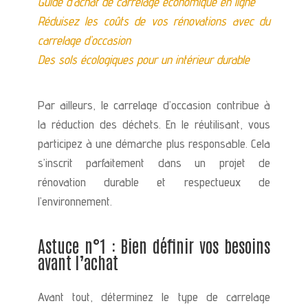
Guide d’achat de carrelage économique en ligne
Réduisez les coûts de vos rénovations avec du
carrelage d’occasion
Des sols écologiques pour un intérieur durable
Par ailleurs, le carrelage d’occasion contribue à
la réduction des déchets. En le réutilisant, vous
participez à une démarche plus responsable. Cela
s’inscrit parfaitement dans un projet de
rénovation durable et respectueux de
l’environnement.
Astuce n°1 : Bien définir vos besoins
avant l’achat
Avant tout, déterminez le type de carrelage