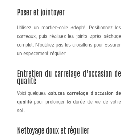
Poser et jointoyer
Utilisez un mortier-colle adapté. Positionnez les
carreaux, puis réalisez les joints après séchage
complet. N’oubliez pas les croisillons pour assurer
un espacement régulier.
Entretien du carrelage d’occasion de
qualité
Voici quelques
astuces carrelage d’occasion de
qualité
pour prolonger la durée de vie de votre
sol :
Nettoyage doux et régulier